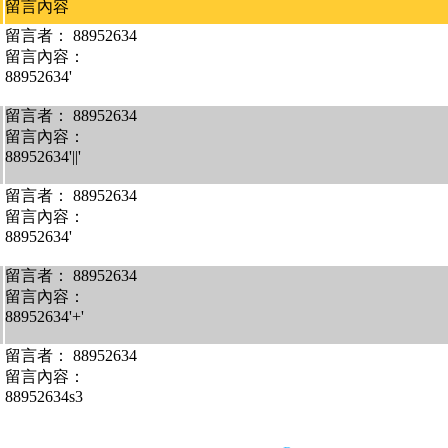
留言內容
留言者： 88952634
留言內容：
88952634'
留言者： 88952634
留言內容：
88952634'||'
留言者： 88952634
留言內容：
88952634'
留言者： 88952634
留言內容：
88952634'+'
留言者： 88952634
留言內容：
88952634s3