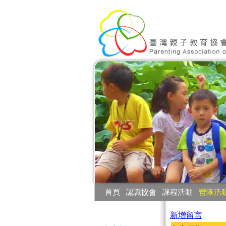
:::
首頁
‧
認識協會
‧
課程活動
‧
營隊活
:::
新增留言