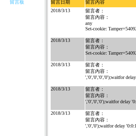
留言板
留言日期
留言內容
2018/3/13
留言者：
留言內容：
any
Set-cookie: Tamper=540
2018/3/13
留言者：
留言內容：
Set-cookie: Tamper=540
2018/3/13
留言者：
留言內容：
','0','0','0','0');waitfor dela
2018/3/13
留言者：
留言內容：
','0','0','0');waitfor delay '0
2018/3/13
留言者：
留言內容：
','0','0');waitfor delay '0:0: