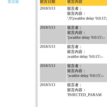
留言板
留言日期
留言內容
2018/3/13
留言者：
留言內容：
','0');waitfor delay '0:0:15';
2018/3/13
留言者：
留言內容：
');waitfor delay '0:0:15';--
2018/3/13
留言者：
留言內容：
;waitfor delay '0:0:15';--
2018/3/13
留言者：
留言內容：
';waitfor delay '0:0:15';--
2018/3/13
留言者：
留言內容：
'INJECTED_PARAM