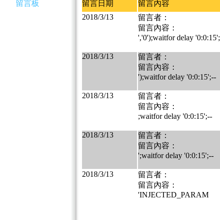
留言板
留言日期
留言內容
2018/3/13
留言者：
留言內容：
','0');waitfor delay '0:0:15';
2018/3/13
留言者：
留言內容：
');waitfor delay '0:0:15';--
2018/3/13
留言者：
留言內容：
;waitfor delay '0:0:15';--
2018/3/13
留言者：
留言內容：
';waitfor delay '0:0:15';--
2018/3/13
留言者：
留言內容：
'INJECTED_PARAM