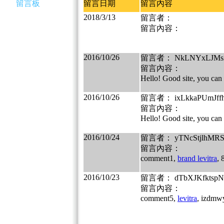
留言板
留言日期
留言內容
2018/3/13
留言者：
留言內容：
2016/10/26
留言者： NkLNYxLJMs
留言內容：
Hello! Good site, you can 
2016/10/26
留言者： ixLkkaPUmJff
留言內容：
Hello! Good site, you can 
2016/10/24
留言者： yTNcStjlhMR
留言內容：
comment1,
brand levitra
, 
2016/10/23
留言者： dTbXJKfktsp
留言內容：
comment5,
levitra
, izdmw