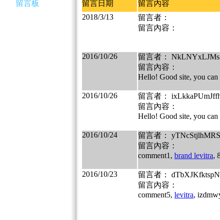
留言板
留言日期
留言內容
2018/3/13
留言者：
留言內容：
2016/10/26
留言者： NkLNYxLJMs
留言內容：
Hello! Good site, you can 
2016/10/26
留言者： ixLkkaPUmJff
留言內容：
Hello! Good site, you can 
2016/10/24
留言者： yTNcStjlhMR
留言內容：
comment1,
brand levitra
, 
2016/10/23
留言者： dTbXJKfktsp
留言內容：
comment5,
levitra
, izdmw