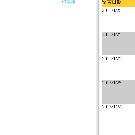
留言板
留言日期
2015/1/25
2015/1/25
2015/1/25
2015/1/25
2015/1/24