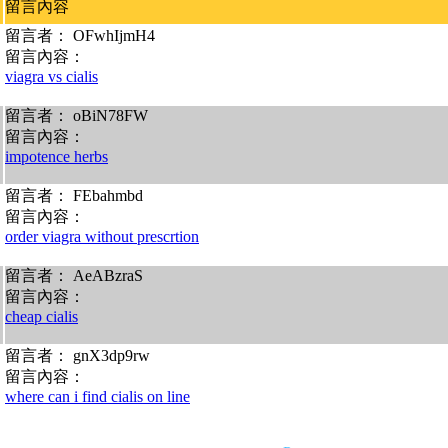
留言內容
留言者： OFwhIjmH4
留言內容：
viagra vs cialis
留言者： oBiN78FW
留言內容：
impotence herbs
留言者： FEbahmbd
留言內容：
order viagra without prescrtion
留言者： AeABzraS
留言內容：
cheap cialis
留言者： gnX3dp9rw
留言內容：
where can i find cialis on line