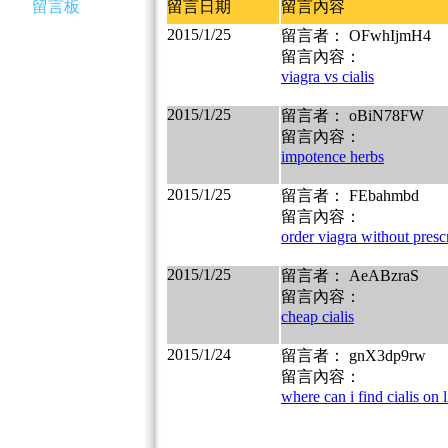
留言板
留言日期
留言內容
2015/1/25
留言者： OFwhIjmH4
留言內容：
viagra vs cialis
2015/1/25
留言者： oBiN78FW
留言內容：
impotence herbs
2015/1/25
留言者： FEbahmbd
留言內容：
order viagra without presc
2015/1/25
留言者： AeABzraS
留言內容：
cheap cialis
2015/1/24
留言者： gnX3dp9rw
留言內容：
where can i find cialis on 