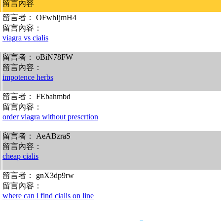
留言內容
留言者： OFwhIjmH4
留言內容：
viagra vs cialis
留言者： oBiN78FW
留言內容：
impotence herbs
留言者： FEbahmbd
留言內容：
order viagra without prescrtion
留言者： AeABzraS
留言內容：
cheap cialis
留言者： gnX3dp9rw
留言內容：
where can i find cialis on line