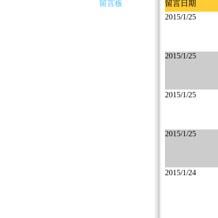
留言板
留言日期
2015/1/25
2015/1/25
2015/1/25
2015/1/25
2015/1/24