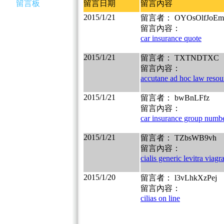
留言板
留言日期
留言內容
2015/1/21
留言者： OYOsOlfJoEm
留言內容：
car insurance quote
2015/1/21
留言者： TXTNDTXC
留言內容：
accutane ad hoc law resou
2015/1/21
留言者： bwBnLFfz
留言內容：
car insurance group numb
2015/1/21
留言者： TZbsWB9vh
留言內容：
cialis generic levitra viagr
2015/1/20
留言者： l3vLhkXzPej
留言內容：
cilias on line