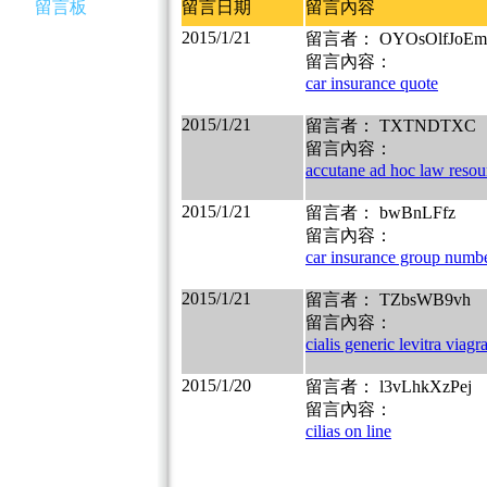
留言板
留言日期
留言內容
2015/1/21
留言者： OYOsOlfJoEm
留言內容：
car insurance quote
2015/1/21
留言者： TXTNDTXC
留言內容：
accutane ad hoc law resou
2015/1/21
留言者： bwBnLFfz
留言內容：
car insurance group numb
2015/1/21
留言者： TZbsWB9vh
留言內容：
cialis generic levitra viagr
2015/1/20
留言者： l3vLhkXzPej
留言內容：
cilias on line