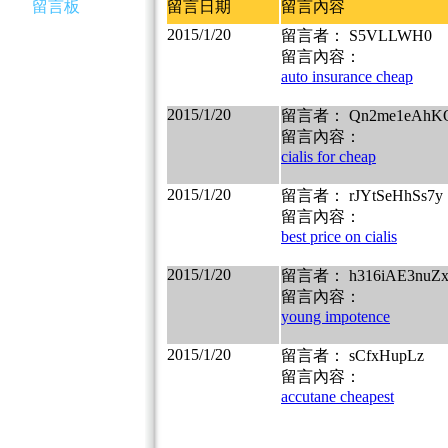
留言板
留言日期
留言內容
2015/1/20
留言者： S5VLLWH0
留言內容：
auto insurance cheap
2015/1/20
留言者： Qn2me1eAhK
留言內容：
cialis for cheap
2015/1/20
留言者： rJYtSeHhSs7y
留言內容：
best price on cialis
2015/1/20
留言者： h316iAE3nuZ
留言內容：
young impotence
2015/1/20
留言者： sCfxHupLz
留言內容：
accutane cheapest