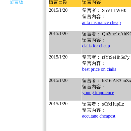
留言板
留言日期
留言內容
2015/1/20
留言者： S5VLLWH0
留言內容：
auto insurance cheap
2015/1/20
留言者： Qn2me1eAhK
留言內容：
cialis for cheap
2015/1/20
留言者： rJYtSeHhSs7y
留言內容：
best price on cialis
2015/1/20
留言者： h316iAE3nuZ
留言內容：
young impotence
2015/1/20
留言者： sCfxHupLz
留言內容：
accutane cheapest