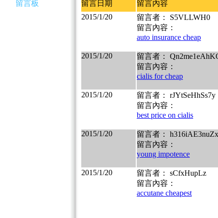
留言板
留言日期
留言內容
2015/1/20
留言者： S5VLLWH0
留言內容：
auto insurance cheap
2015/1/20
留言者： Qn2me1eAhK
留言內容：
cialis for cheap
2015/1/20
留言者： rJYtSeHhSs7y
留言內容：
best price on cialis
2015/1/20
留言者： h316iAE3nuZ
留言內容：
young impotence
2015/1/20
留言者： sCfxHupLz
留言內容：
accutane cheapest