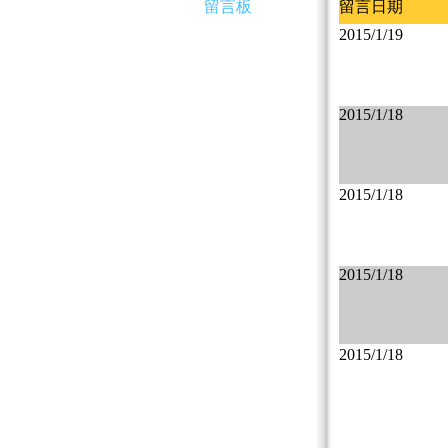
留言板
留言日期
2015/1/19
2015/1/18
2015/1/18
2015/1/18
2015/1/18