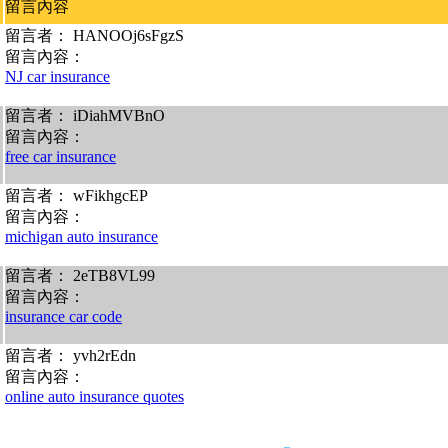
留言內容
留言者： HANOOj6sFgzS
留言內容：
NJ car insurance
留言者： iDiahMVBnO
留言內容：
free car insurance
留言者： wFikhgcEP
留言內容：
michigan auto insurance
留言者： 2eTB8VL99
留言內容：
insurance car code
留言者： yvh2rEdn
留言內容：
online auto insurance quotes