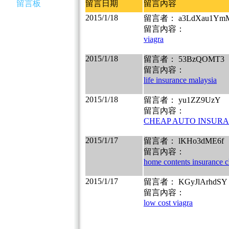
留言板
留言日期
留言內容
2015/1/18
留言者： a3LdXau1Ym
留言內容：
viagra
2015/1/18
留言者： 53BzQOMT3
留言內容：
life insurance malaysia
2015/1/18
留言者： yu1ZZ9UzY
留言內容：
CHEAP AUTO INSURA
2015/1/17
留言者： lKHo3dME6f
留言內容：
home contents insurance 
2015/1/17
留言者： KGyJlArhdSY
留言內容：
low cost viagra