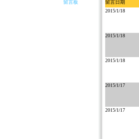
留言板
留言日期
2015/1/18
2015/1/18
2015/1/18
2015/1/17
2015/1/17