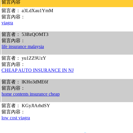
留言內容
留言者： a3LdXau1YmM
留言內容：
viagra
留言者： 53BzQOMT3
留言內容：
life insurance malaysia
留言者： yu1ZZ9UzY
留言內容：
CHEAP AUTO INSURANCE IN NJ
留言者： lKHo3dME6f
留言內容：
home contents insurance cheap
留言者： KGyJlArhdSY
留言內容：
low cost viagra