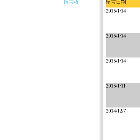
留言板
留言日期
2015/1/14
2015/1/14
2015/1/14
2015/1/11
2014/12/7