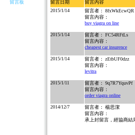
留言板
留言日期
留言內容
2015/1/14
留言者： 8fxWkEcwQR
留言內容：
buy viagra on line
2015/1/14
留言者： FC54RFtLs
留言內容：
cheapest car insurence
2015/1/14
留言者： zEtbUF0dzz
留言內容：
levitra
2015/1/11
留言者： 9q7R7YquvPf
留言內容：
order viagra online
2014/12/7
留言者： 楊思潔
留言內容：
承上封留言，經協商結