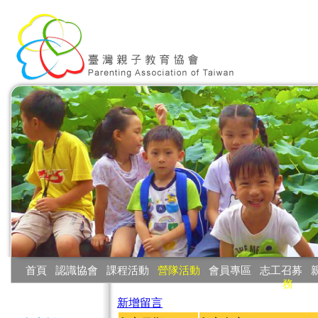
:::
首頁
‧
認識協會
‧
課程活動
‧
營隊活動
‧
會員專區
‧
志工召募
‧
務
:::
新增留言