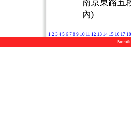
南京東路五段2
內)
1
2
3
4
5
6
7
8
9
10
11
12
13
14
15
16
17
18
Parenti