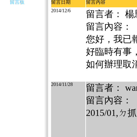
留言板
留言日期
留言內容
2014/12/6
留言者： 楊
留言內容：
您好，我已報
好臨時有事
如何辦理取
2014/11/28
留言者： wanj
留言內容：
2015/0