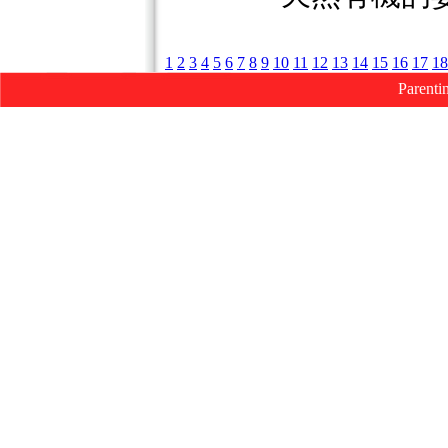
1
2
3
4
5
6
7
8
9
10
11
12
13
14
15
16
17
18
Parenti