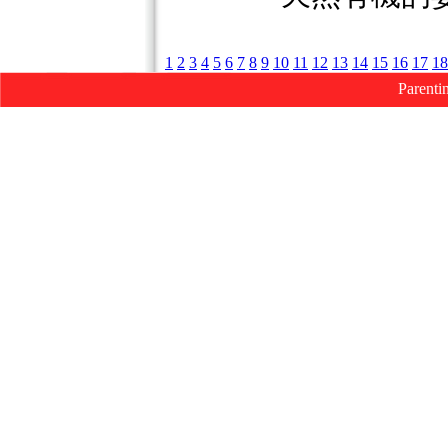
1
2
3
4
5
6
7
8
9
10
11
12
13
14
15
16
17
18
Parenti