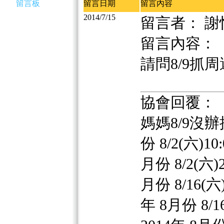
留言板
留言日期
留言內容
2014/7/15
留言者： 謝
留言內容：
請問8/9抓
協會回覆：
媽媽8/9沒辦
份 8/2(六)10:
月份 8/2(六)2:
月份 8/16(六)1
年 8月份 8/16