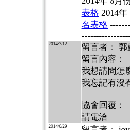
2014年 8月份 
表格
2014年 
名表格
-------
----------------
2014/7/12
留言者： 郭
留言內容：
我想請問怎麼
我忘記有沒有賄
協會回覆：
請電洽
2014/6/29
留言者： joya