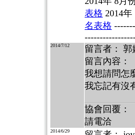
2014年 8月份 
表格
2014年 
名表格
-------
----------------
2014/7/12
留言者： 郭
留言內容：
我想請問怎麼
我忘記有沒有賄
協會回覆：
請電洽
2014/6/29
留言者： joya