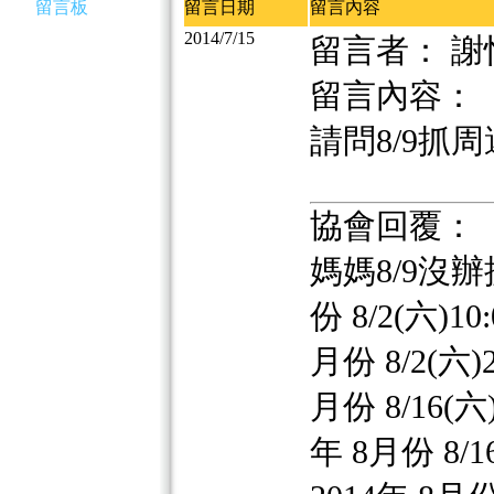
留言板
留言日期
留言內容
2014/7/15
留言者： 謝
留言內容：
請問8/9抓
協會回覆：
媽媽8/9沒辦
份 8/2(六)10:
月份 8/2(六)2:
月份 8/16(六)1
年 8月份 8/16