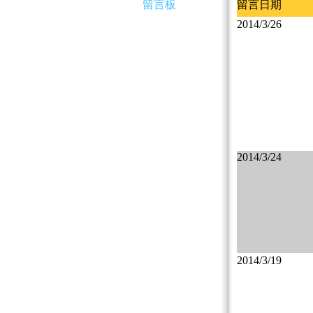
留言板
留言日期
2014/3/26
2014/3/24
2014/3/19