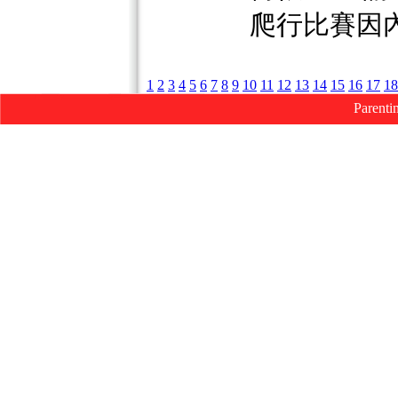
爬行比賽因
1
2
3
4
5
6
7
8
9
10
11
12
13
14
15
16
17
18
Parenti