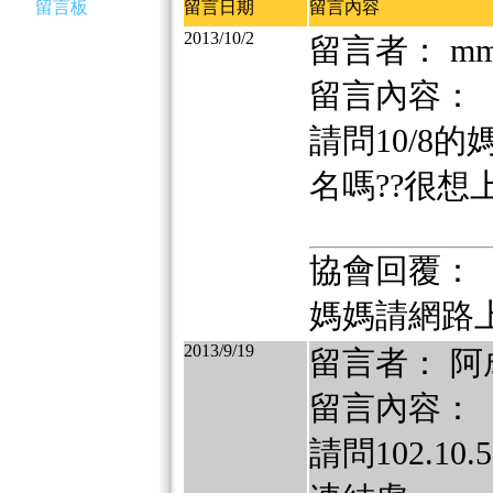
留言板
留言日期
留言內容
2013/10/2
留言者： m
留言內容：
請問10/8
名嗎??很想
協會回覆：
媽媽請網路
2013/9/19
留言者： 阿
留言內容：
請問102.1