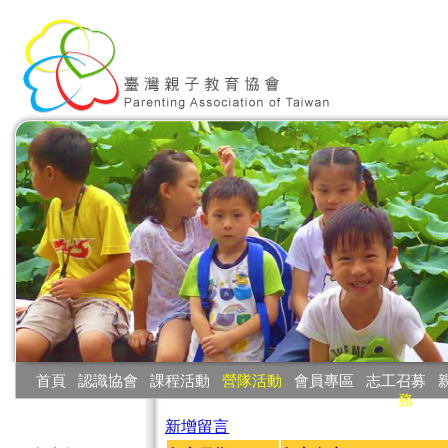
:::
首頁
‧
認識協會
‧
課程活動
‧
營隊活動
‧
會員專區
‧
志工召募
‧
務
:::
新增留言