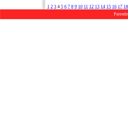
1
2
3
4
5
6
7
8
9
10
11
12
13
14
15
16
17
18
Parenti