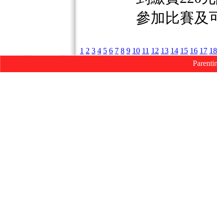
參加比賽及可
1
2
3
4
5
6
7
8
9
10
11
12
13
14
15
16
17
18
Parenti