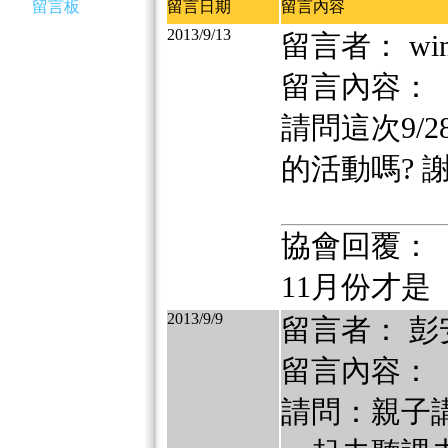
留言板
留言日期
留言內容
2013/9/13
留言者： win
留言內容：
請問這次9/
的活動嗎? 
協會回覆：
11月份才是
2013/9/9
留言者： 彭
留言內容：
請問：親子講