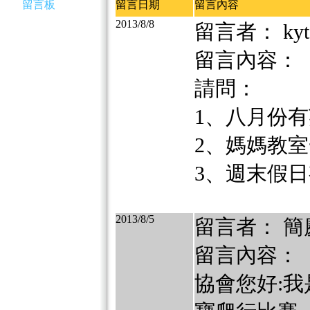
留言板
留言日期
留言內容
2013/8/8
留言者： kyt
留言內容：
請問：
1、八月份
2、媽媽教
3、週末假
2013/8/5
留言者： 簡
留言內容：
協會您好:我是