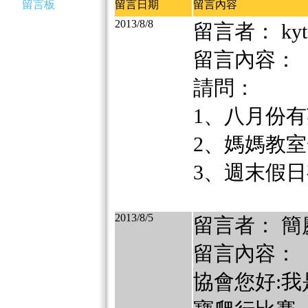
留言板
留言日期
留言內容
2013/8/8
留言者： kyt
留言內容：
請問：
1、八月份
2、媽媽教
3、週末假
2013/8/5
留言者： 簡
留言內容：
協會您好:我是