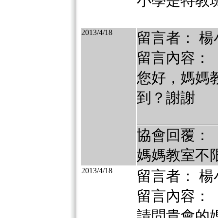
小學是特教
2013/4/18
留言者： 楊
留言內容：
您好，媽媽
到？謝謝
協會回覆：
媽媽教室不
2013/4/18
留言者： 楊
留言內容：
請問貴會的