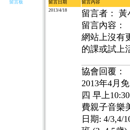
留言板
留言日期
留言內容
2013/4/18
留言者： 黃
留言內容：
網站上沒有更
的課或試上
協會回覆：
2013年4月
四 早上10:30 
費親子音樂美語
日期: 4/3,4