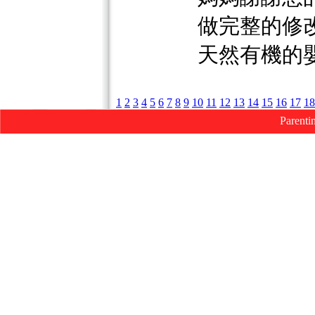
做完整的修
天然有機的
1
2
3
4
5
6
7
8
9
10
11
12
13
14
15
16
17
18
Parenti