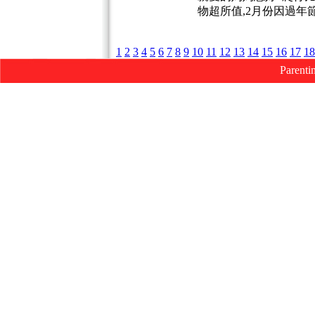
物超所值,2月份因過
1
2
3
4
5
6
7
8
9
10
11
12
13
14
15
16
17
18
Parenti