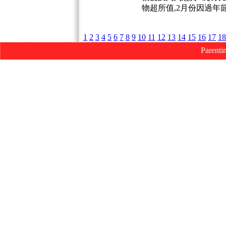
物超所值,2月份因過
1
2
3
4
5
6
7
8
9
10
11
12
13
14
15
16
17
18
Parenti