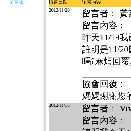
留言板
留言日期
留言內容
2012/11/20
留言者： 黃
留言內容：
昨天11/1
註明是11/2
嗎?麻煩回覆
協會回覆：
媽媽謝謝您
2012/11/16
留言者： Viv
留言內容：