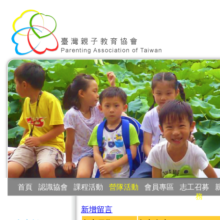
:::
首頁
‧
認識協會
‧
課程活動
‧
營隊活動
‧
會員專區
‧
志工召募
‧
務
:::
新增留言