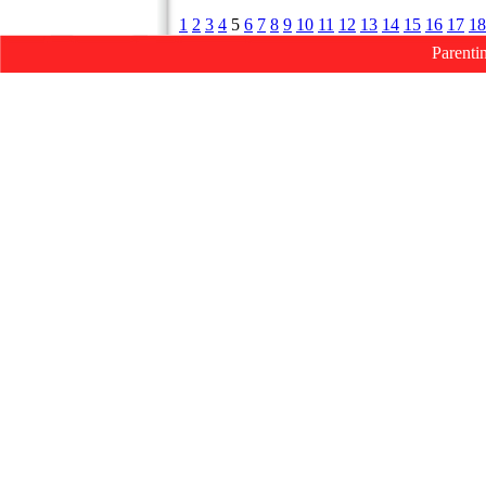
1
2
3
4
5
6
7
8
9
10
11
12
13
14
15
16
17
18
Parenti