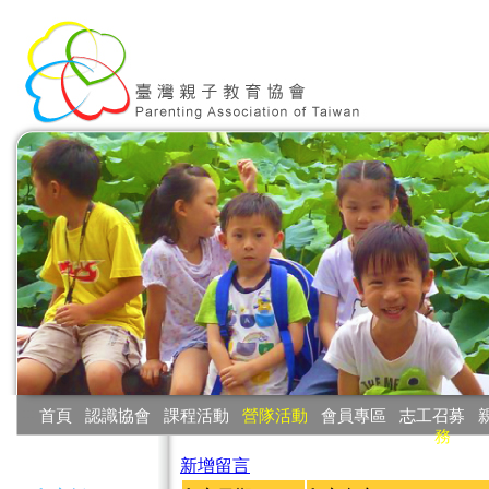
:::
首頁
‧
認識協會
‧
課程活動
‧
營隊活動
‧
會員專區
‧
志工召募
‧
務
:::
新增留言