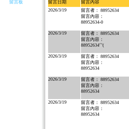
留言板
留言日期
留言內容
2026/3/19
留言者： 88952634
留言內容：
88952634-0
2026/3/19
留言者： 88952634
留言內容：
88952634'`'(
2026/3/19
留言者： 88952634
留言內容：
88952634
2026/3/19
留言者： 88952634
留言內容：
88952634
2026/3/19
留言者： 88952634
留言內容：
88952634