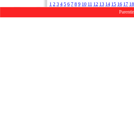
1
2
3
4
5
6
7
8
9
10
11
12
13
14
15
16
17
18
Parenti