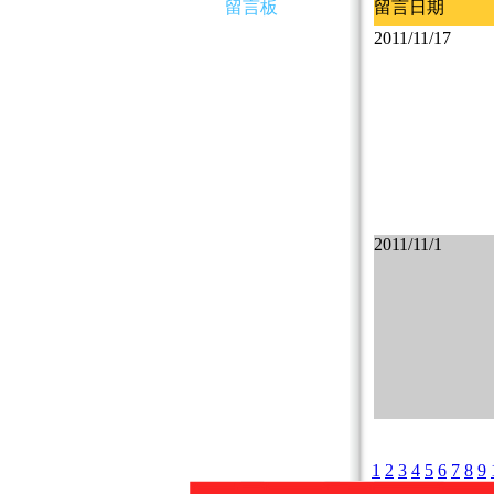
留言板
留言日期
2011/11/17
2011/11/1
1
2
3
4
5
6
7
8
9