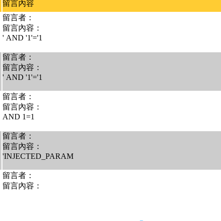
留言內容
留言者：
留言內容：
' AND '1'='1
留言者：
留言內容：
' AND '1'='1
留言者：
留言內容：
AND 1=1
留言者：
留言內容：
'INJECTED_PARAM
留言者：
留言內容：