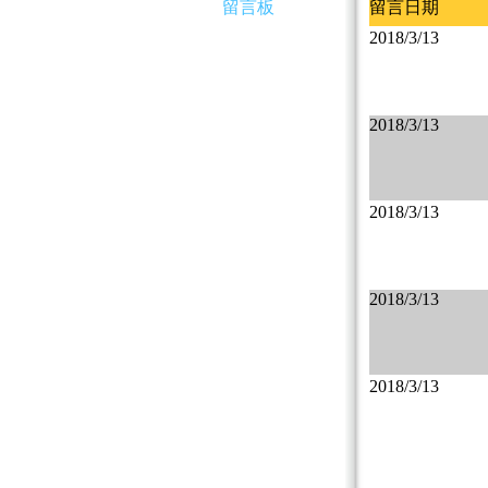
留言板
留言日期
2018/3/13
2018/3/13
2018/3/13
2018/3/13
2018/3/13