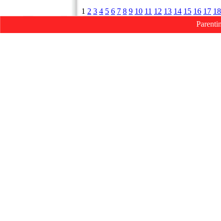
1
2
3
4
5
6
7
8
9
10
11
12
13
14
15
16
17
18
Parenti