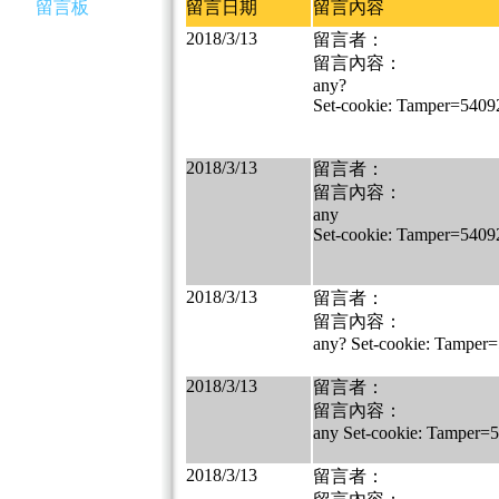
留言板
留言日期
留言內容
2018/3/13
留言者：
留言內容：
any?
Set-cookie: Tamper=540
2018/3/13
留言者：
留言內容：
any
Set-cookie: Tamper=540
2018/3/13
留言者：
留言內容：
any? Set-cookie: Tampe
2018/3/13
留言者：
留言內容：
any Set-cookie: Tamper
2018/3/13
留言者：