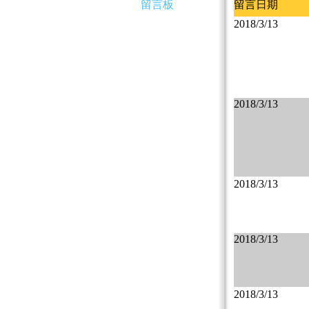
留言板
留言日期
2018/3/13
2018/3/13
2018/3/13
2018/3/13
2018/3/13