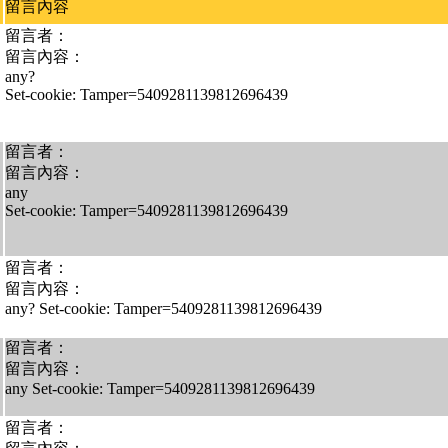
留言內容
留言者：
留言內容：
any?
Set-cookie: Tamper=5409281139812696439
留言者：
留言內容：
any
Set-cookie: Tamper=5409281139812696439
留言者：
留言內容：
any? Set-cookie: Tamper=5409281139812696439
留言者：
留言內容：
any Set-cookie: Tamper=5409281139812696439
留言者：