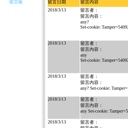
留言板
留言日期
留言內容
2018/3/13
留言者：
留言內容：
any?
Set-cookie: Tamper=540
2018/3/13
留言者：
留言內容：
any
Set-cookie: Tamper=540
2018/3/13
留言者：
留言內容：
any? Set-cookie: Tampe
2018/3/13
留言者：
留言內容：
any Set-cookie: Tamper
2018/3/13
留言者：