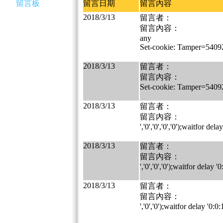
留言板
留言日期
留言內容
2018/3/13
留言者：
留言內容：
any
Set-cookie: Tamper=540
2018/3/13
留言者：
留言內容：
Set-cookie: Tamper=540
2018/3/13
留言者：
留言內容：
','0','0','0','0');waitfor dela
2018/3/13
留言者：
留言內容：
','0','0','0');waitfor delay '0
2018/3/13
留言者：
留言內容：
','0','0');waitfor delay '0:0: