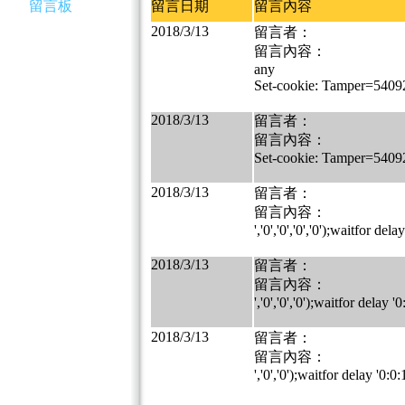
留言板
留言日期
留言內容
2018/3/13
留言者：
留言內容：
any
Set-cookie: Tamper=540
2018/3/13
留言者：
留言內容：
Set-cookie: Tamper=540
2018/3/13
留言者：
留言內容：
','0','0','0','0');waitfor dela
2018/3/13
留言者：
留言內容：
','0','0','0');waitfor delay '0
2018/3/13
留言者：
留言內容：
','0','0');waitfor delay '0:0: