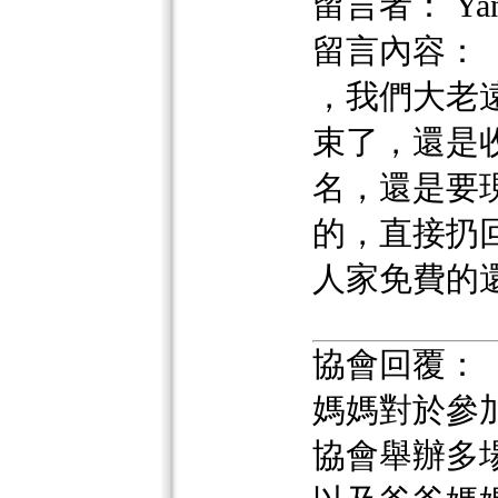
留言者： Yan
留言內容：
，我們大老
束了，還是
名，還是要
的，直接扔
人家免費的
協會回覆：
媽媽對於參
協會舉辦多