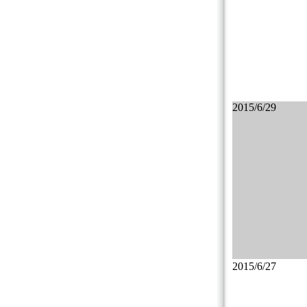
2015/6/29
2015/6/27