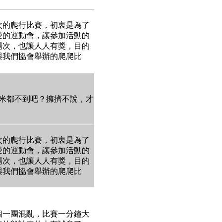
次的爬行比賽，初衷是為了
愛的運動會，讓參加活動的
場次，也讓人人有獎，目的
與我們協會舉辦的爬爬比
米都不到吧？擁擠不說，才
次的爬行比賽，初衷是為了
愛的運動會，讓參加活動的
場次，也讓人人有獎，目的
與我們協會舉辦的爬爬比
個一團混亂，比賽一分鐘大