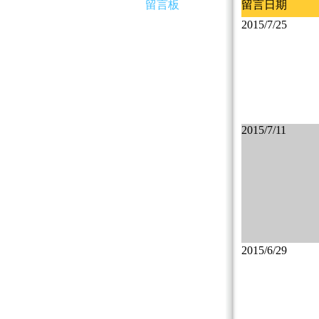
留言板
留言日期
2015/7/25
2015/7/11
2015/6/29